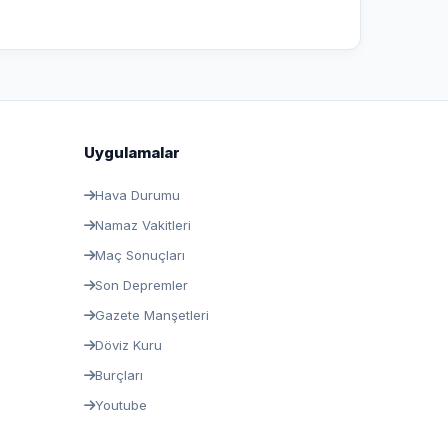
Uygulamalar
Hava Durumu
Namaz Vakitleri
Maç Sonuçları
Son Depremler
Gazete Manşetleri
Döviz Kuru
Burçları
Youtube