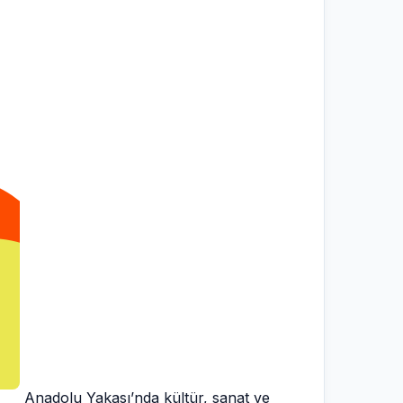
Anadolu Yakası’nda kültür, sanat ve